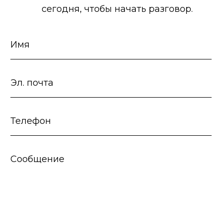
сегодня, чтобы начать разговор.