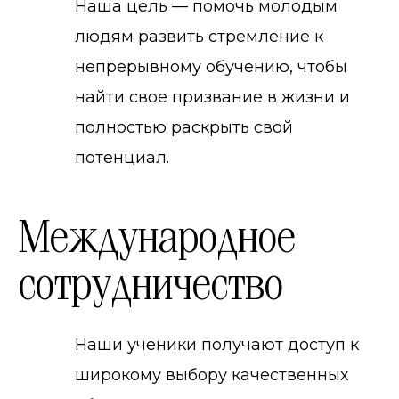
Наша цель — помочь молодым
людям развить стремление к
непрерывному обучению, чтобы
найти свое призвание в жизни и
полностью раскрыть свой
потенциал.
Международное
cотрудничество
Наши ученики получают доступ к
широкому выбору качественных