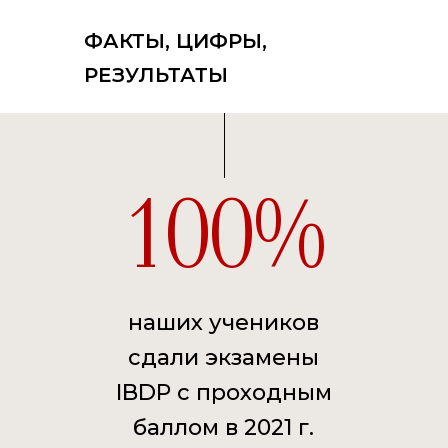
ФАКТЫ, ЦИФРЫ,
РЕЗУЛЬТАТЫ
100
наших учеников
сдали экзамены
IBDP с проходным
баллом в 2021 г.