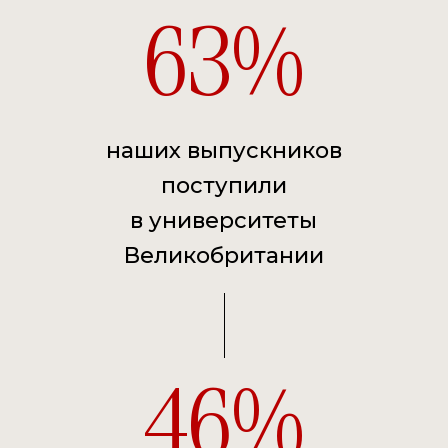
63
наших выпускников
поступили
в университеты
Великобритании
46