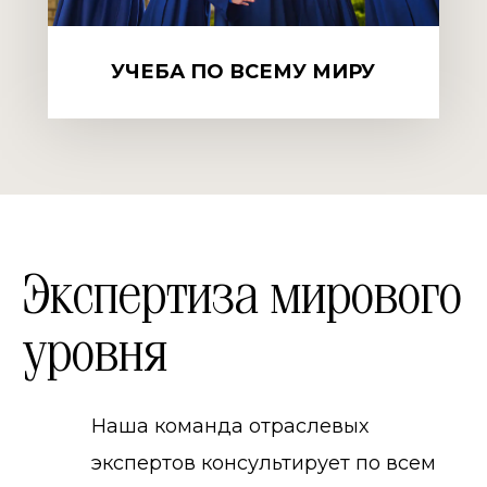
УЧЕБА ПО ВСЕМУ МИРУ
Экспертиза мирового
уровня
Наша команда отраслевых
экспертов консультирует по всем