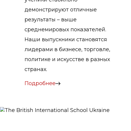
демонстрируют отличные
результаты – выше
среднемировых показателей.
Наши выпускники становятся
лидерами в бизнесе, торговле,
политике и искусстве в разных
странах.
Подробнее