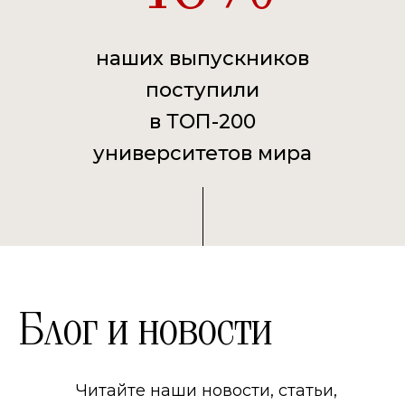
наших выпускников
поступили
в ТОП-200
университетов мира
Блог и новости
Читайте наши новости, статьи,