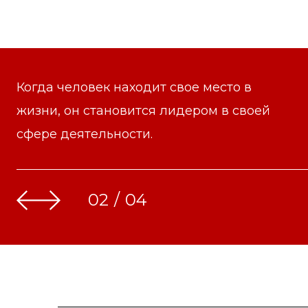
Когда человек находит свое место в
жизни, он становится лидером в своей
сфере деятельности.
02
/
04