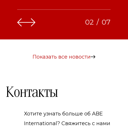
0
3
/
0
7
Показать все новости
Контакты
Хотите узнать больше об ABE
International? Свяжитесь с нами