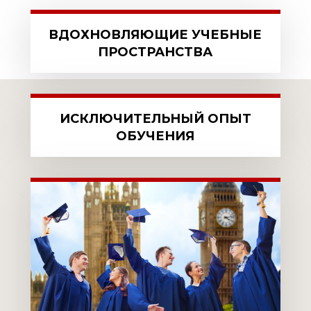
ВДОХНОВЛЯЮЩИЕ УЧЕБНЫЕ
ПРОСТРАНСТВА
ИСКЛЮЧИТЕЛЬНЫЙ ОПЫТ
ОБУЧЕНИЯ