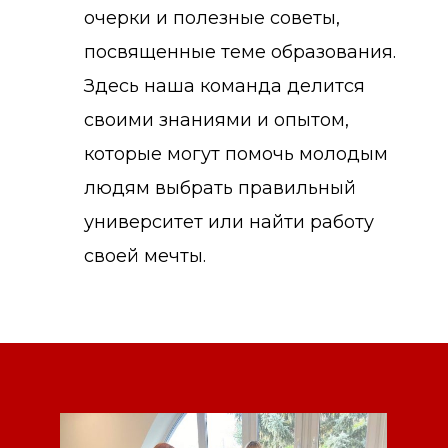
очерки и полезные советы,
посвященные теме образования.
Здесь наша команда делится
своими знаниями и опытом,
которые могут помочь молодым
людям выбрать правильный
университет или найти работу
своей мечты.