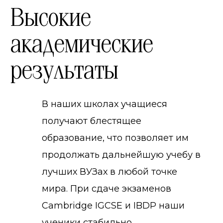
Высокие
академические
результаты
В наших школах учащиеся
получают блестящее
образование, что позволяет им
продолжать дальнейшую учебу в
лучших ВУЗах в любой точке
мира. При сдаче экзаменов
Cambridge IGCSE и IBDP наши
ученики стабильно