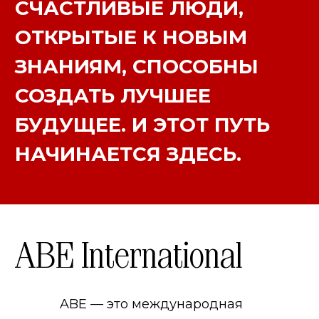
СЧАСТЛИВЫЕ ЛЮДИ,
ОТКРЫТЫЕ К НОВЫМ
ЗНАНИЯМ, СПОСОБНЫ
СОЗДАТЬ ЛУЧШЕЕ
БУДУЩЕЕ. И ЭТОТ ПУТЬ
НАЧИНАЕТСЯ ЗДЕСЬ.
ABE International
ABE — это международная