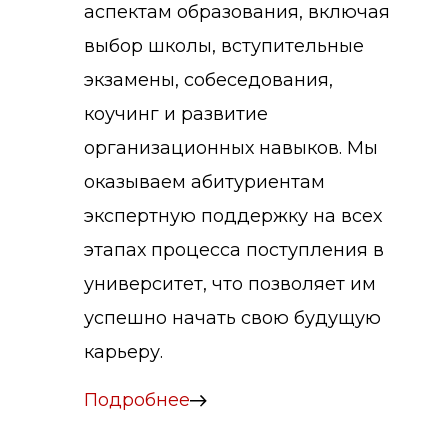
аспектам образования, включая
выбор школы, вступительные
экзамены, собеседования,
коучинг и развитие
организационных навыков. Мы
оказываем абитуриентам
экспертную поддержку на всех
этапах процесса поступления в
университет, что позволяет им
успешно начать свою будущую
карьеру.
Подробнее