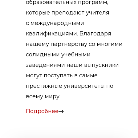
образовательных программ,
которые преподают учителя
с международными
квалификациями. Благодаря
нашему партнерству со многими
солидными учебными
заведениями наши выпускники
могут поступать в самые
престижные университеты по
всему миру.
Подробнее