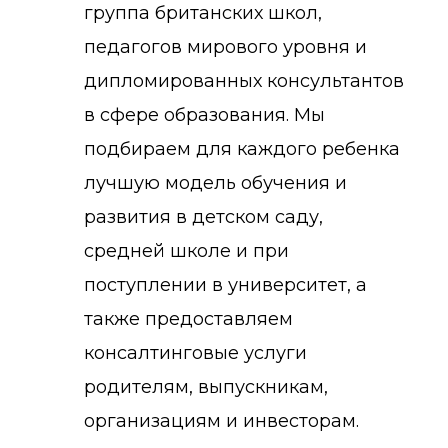
группа британских школ,
педагогов мирового уровня и
дипломированных консультантов
в сфере образования. Мы
подбираем для каждого ребенка
лучшую модель обучения и
развития в детском саду,
средней школе и при
поступлении в университет, а
также предоставляем
консалтинговые услуги
родителям, выпускникам,
организациям и инвесторам.