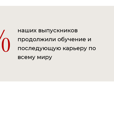
наших выпускников
%
продолжили обучение и
последующую карьеру по
всему миру