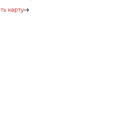
ть карту