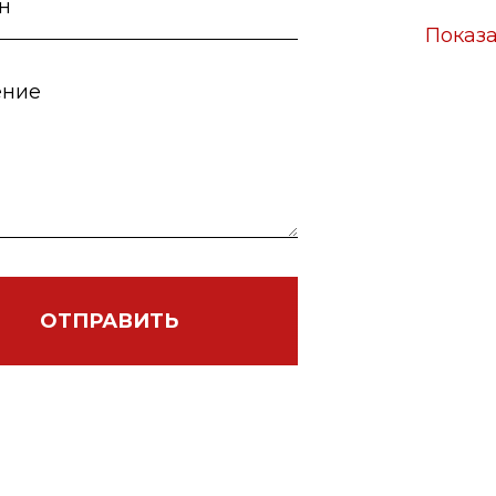
Показа