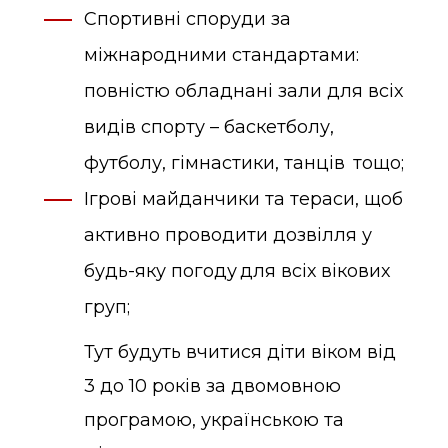
Спортивні споруди за
міжнародними стандартами:
повністю обладнані зали для всіх
видів спорту – баскетболу,
футболу, гімнастики, танців тощо;
Ігрові майданчики та тераси, щоб
активно проводити дозвілля у
будь-яку погоду для всіх вікових
груп;
Тут будуть вчитися діти віком від
3 до 10 років за двомовною
програмою, українською та