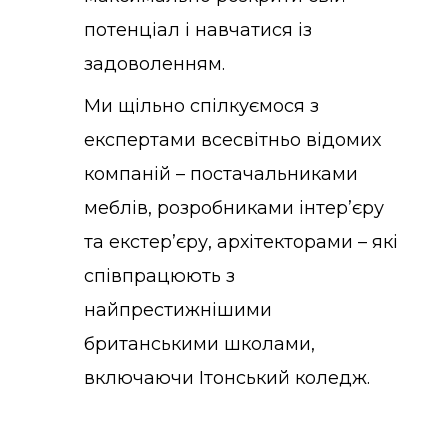
потенціал і навчатися із
задоволенням.
Ми щільно спілкуємося з
експертами всесвітньо відомих
компаній – постачальниками
меблів, розробниками інтер’єру
та екстер’єру, архітекторами – які
співпрацюють з
найпрестижнішими
британськими школами,
включаючи Ітонський коледж.