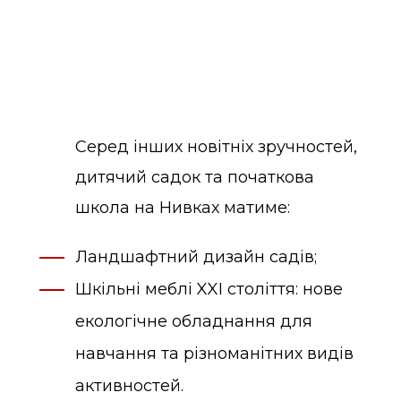
Серед інших новітніх зручностей,
дитячий садок та початкова
школа на Нивках матиме:
Ландшафтний дизайн садів;
Шкільні меблі XXI століття: нове
екологічне обладнання для
навчання та різноманітних видів
активностей.