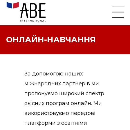
ОНЛАЙН-НАВЧАННЯ
За допомогою наших
міжнародних партнерів ми
пропонуємо широкий спектр
якісних програм онлайн. Ми
використовуємо передові
платформи з освітніми