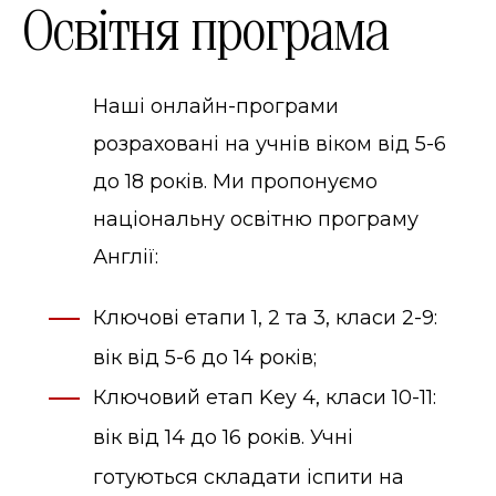
Освітня програма
Наші онлайн-програми
розраховані на учнів віком від 5-6
до 18 років. Ми пропонуємо
національну освітню програму
Англії:
Ключові етапи 1, 2 та 3, класи 2-9:
вік від 5-6 до 14 років;
Ключовий етап Key 4, класи 10-11:
вік від 14 до 16 років. Учні
готуються складати іспити на