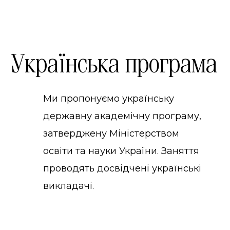
Українська програма
Ми пропонуємо українську
державну академічну програму,
затверджену Міністерством
освіти та науки України. Заняття
проводять досвідчені українські
викладачі.