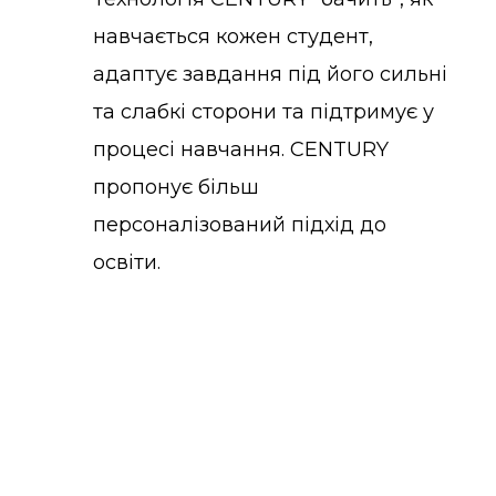
навчається кожен студент,
адаптує завдання під його сильні
та слабкі сторони та підтримує у
процесі навчання. CENTURY
пропонує більш
персоналізований підхід до
освіти.