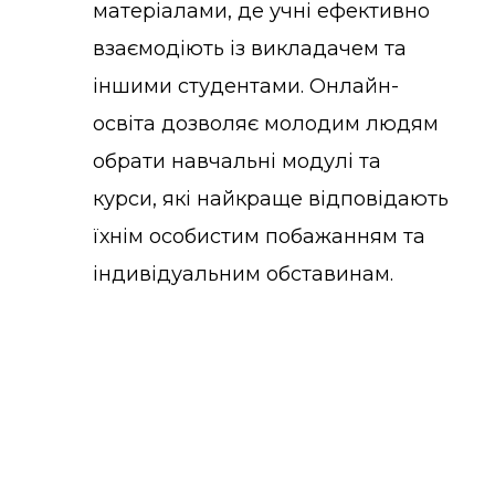
матеріалами, де учні ефективно
взаємодіють із викладачем та
іншими студентами. Онлайн-
освіта дозволяє молодим людям
обрати навчальні модулі та
курси, які найкраще відповідають
їхнім особистим побажанням та
індивідуальним обставинам.