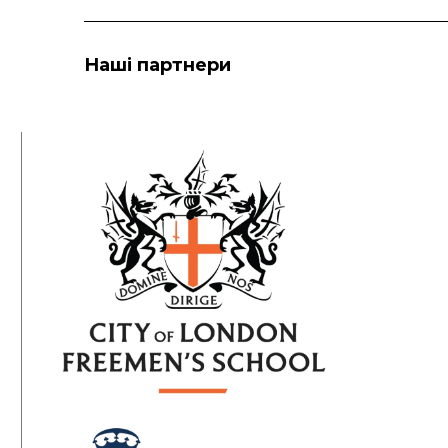
Наші партнери